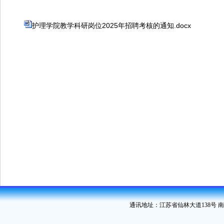
护理学院教学科研岗位2025年招聘考核的通知.docx
通讯地址：江苏省仙林大道138号 南京中医药