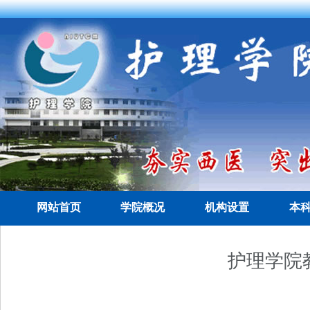
网站首页
学院概况
机构设置
本
护理学院